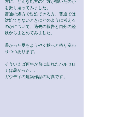
方に、どんな処方の仕方が効いたのか
を振り返ってみました。
普通の処方で対処できる方、普通では
対処できないときにどのように考える
のかについて、過去の報告と自分の経
験からまとめてみました。
暑かった夏もようやく秋へと移り変わ
りつつあります。
そういえば何年か前に訪れたバルセロ
ナは暑かった。。
ガウディの建築作品の写真です。