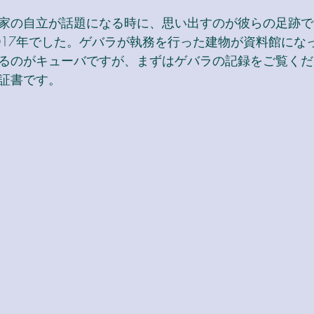
家の自立が話題になる時に、思い出すのが彼らの足跡で
017年でした。ゲバラが執務を行った建物が資料館にな
るのがキューバですが、まずはゲバラの記録をご覧くだ
証書です。