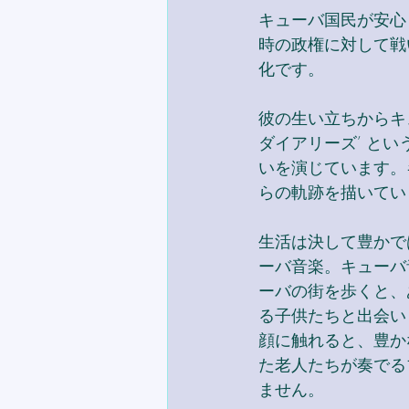
キューバ国民が安心
時の政権に対して戦
化です。
彼の生い立ちからキ
ダイアリーズ’ と
いを演じています。
らの軌跡を描いてい
生活は決して豊かで
ーバ音楽。キューバ
ーバの街を歩くと、
る子供たちと出会い
顔に触れると、豊か
た老人たちが奏でる
ません。