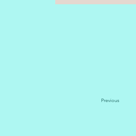
Previous