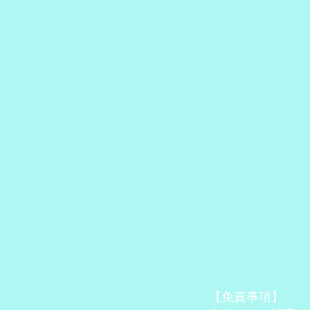
【免責事項】