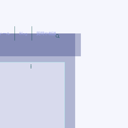
ィール
Blog
質問や相談