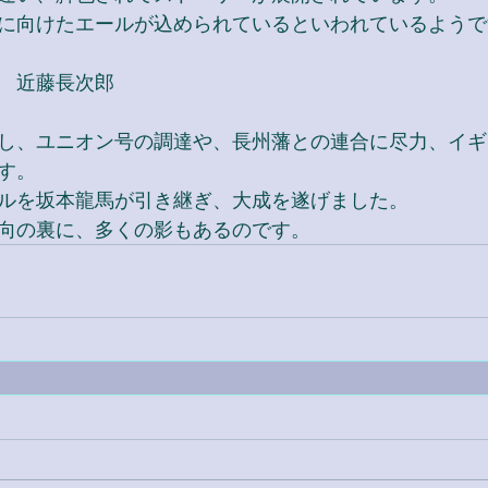
に向けたエールが込められているといわれているようで
　近藤長次郎
し、ユニオン号の調達や、長州藩との連合に尽力、イギ
す。
ルを坂本龍馬が引き継ぎ、大成を遂げました。
向の裏に、多くの影もあるのです。