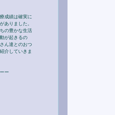
療成績は確実に
がありました。
ちの豊かな生活
動が起きるの
さん達とのおつ
紹介していきま
ーー